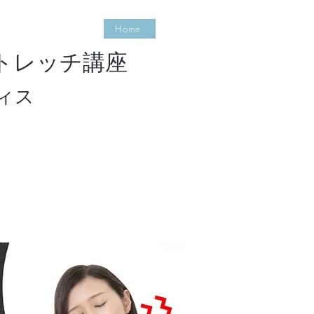
Home
トレッチ講座
ィス