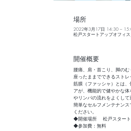
場所
2022年3月17日 14:30 – 15:
松戸スタートアップオフィス, 
開催概要
腰痛、肩・首こり、脚のむ
座ったままでできるストレ
筋膜（ファッシャ）とは、
アが、機能的で健やかな体
やリンパの流れをよくして
簡単なセルフメンテナンス
ください。
◆開催場所　 松戸スター
◆参加費：無料