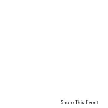
Share This Event