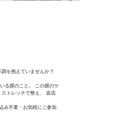
不調を抱えていませんか？ 
いる膜のこと。 この膜のケ
」ストレッチで整え、 血流
申込み不要・お気軽にご参加